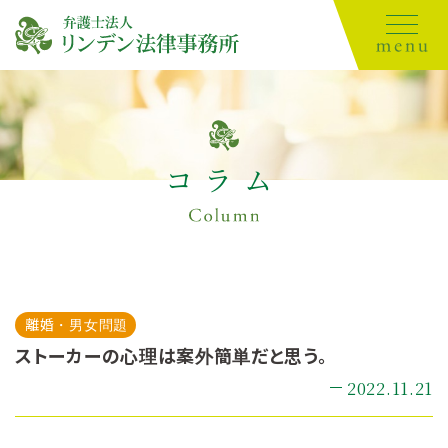
コラム
離婚・男女問題
ストーカーの心理は案外簡単だと思う。
2022.11.21