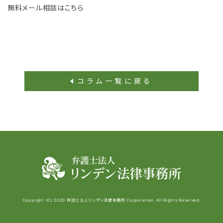
無料メール相談はこちら
コラム一覧に戻る
Copyright (C) 2020 弁護士法人リンデン法律事務所 Corporation. All Rights Reserved.