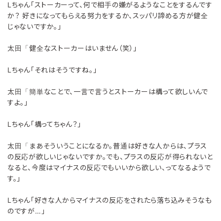
Lちゃん「ストーカーって、何で相手の嫌がるようなことをするんです
か？ 好きになってもらえる努力をするか、スッパリ諦める方が健全
じゃないですか。」
太田「健全なストーカーはいません（笑）」
Lちゃん「それはそうですね。」
太田「簡単なことで、一言で言うとストーカーは構って欲しいんで
すよ。」
Lちゃん「構ってちゃん？」
太田「まあそういうことになるか。普通は好きな人からは、プラス
の反応が欲しいじゃないですか。でも、プラスの反応が得られないと
なると、今度はマイナスの反応でもいいから欲しい、ってなるようで
す。」
Lちゃん「好きな人からマイナスの反応をされたら落ち込みそうなも
のですが…」