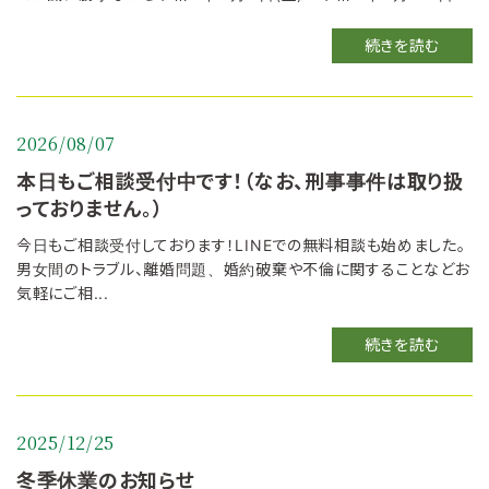
続きを読む
2026/08/07
本日もご相談受付中です！（なお、刑事事件は取り扱
っておりません。）
今日もご相談受付しております！LINEでの無料相談も始めました。
男女間のトラブル、離婚問題、婚約破棄や不倫に関することなどお
気軽にご相...
続きを読む
2025/12/25
冬季休業のお知らせ