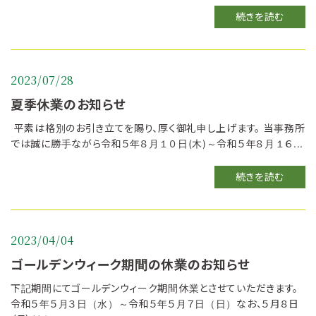
続きを読む
2023/07/28
夏季休業のお知らせ
平素は格別のお引き立てを賜り、厚く御礼申し上げます。 当事務所
では誠に勝手ながら令和５年８月１０日(木)～令和５年８月１６...
続きを読む
2023/04/04
ゴールデンウィーク期間の休業のお知らせ
下記期間にてゴールデンウィーク期間休業とさせていただきます。
令和５年５月３日（水）～令和５年５月７日（日）なお、５月８日