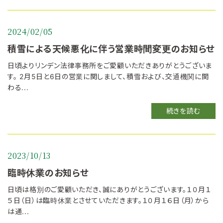
2024/02/05
積雪による天候悪化に伴う営業時間変更のお知らせ
日頃よりリンデン法律事務所をご愛顧いただきありがとうございま
す。 2月5日と6日の営業に関しまして、積雪および、交通機関に関
わる...
続きを読む
2023/10/13
臨時休業のお知らせ
日頃は格別のご愛顧いただき、誠にありがとうございます。１０月１
５日（日）は臨時休業とさせていただきます。１０月１６日（月）から
は通...