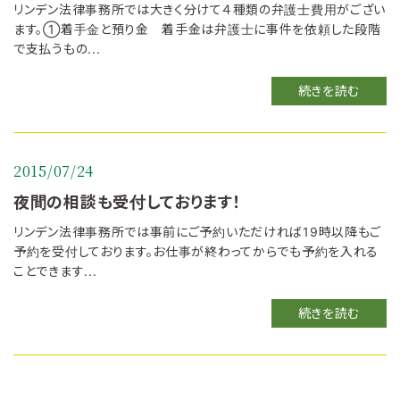
リンデン法律事務所では大きく分けて４種類の弁護士費用がござい
ます。①着手金と預り金 着手金は弁護士に事件を依頼した段階
で支払うもの...
続きを読む
2015/07/24
夜間の相談も受付しております！
リンデン法律事務所では事前にご予約いただければ19時以降もご
予約を受付しております。お仕事が終わってからでも予約を入れる
ことできます...
続きを読む