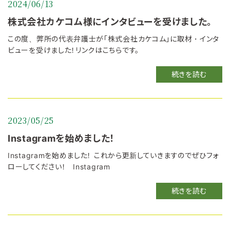
2024/06/13
株式会社カケコム様にインタビューを受けました。
この度、弊所の代表弁護士が「株式会社カケコム」に取材・インタ
ビューを受けました！リンクはこちらです。
続きを読む
2023/05/25
Instagramを始めました！
Instagramを始めました！ これから更新していきますのでぜひフォ
ローしてください！ Instagram
続きを読む