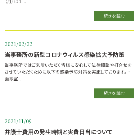
（月）は１...
続きを読む
2021/02/22
当事務所の新型コロナウィルス感染拡大予防策
当事務所ではご来所いただく皆様に安心して法律相談や打合せを
させていただくために以下の感染予防対策を実施しております。 ・
面談室...
続きを読む
2021/11/09
弁護士費用の発生時期と実費日当について