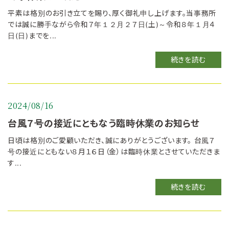
平素は格別のお引き立てを賜り、厚く御礼申し上げます。当事務所
では誠に勝手ながら令和７年１２月２７日(土)～令和８年１月４
日(日)までを...
続きを読む
2024/08/16
台風７号の接近にともなう臨時休業のお知らせ
日頃は格別のご愛顧いただき、誠にありがとうございます。 台風７
号の接近にともない８月１６日（金）は臨時休業とさせていただきま
す...
続きを読む