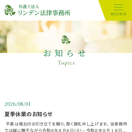
お知らせ
2026/08/01
夏季休業のお知らせ
平素は格別のお引き立てを賜り、厚く御礼申し上げます。 当事務所
では誠に勝手ながら令和８年８月８日(土)～令和８年８月１６日...